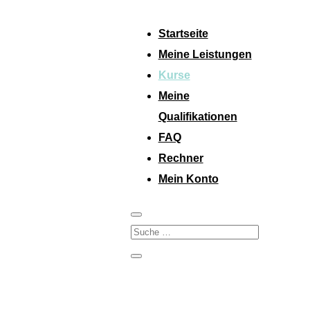
Startseite
Meine Leistungen
Kurse
Meine
Qualifikationen
FAQ
Rechner
Mein Konto