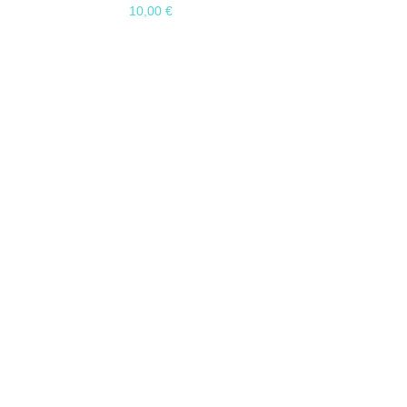
10,00
€