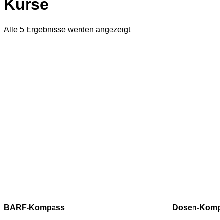
Kurse
Alle 5 Ergebnisse werden angezeigt
BARF-Kompass
Dosen-Kom