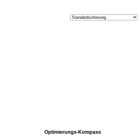
Optimierungs-Kompass