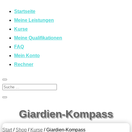
Startseite
Meine Leistungen
Kurse
Meine Qualifikationen
FAQ
Mein Konto
Rechner
Giardien-Kompass
Start
/
Shop
/
Kurse
/ Giardien-Kompass