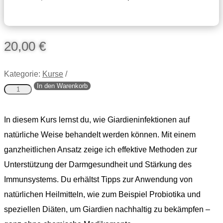
20,00
€
Kategorie:
Kurse
In den Warenkorb
Giardien-
Kompass
Menge
In diesem Kurs lernst du, wie Giardieninfektionen auf
natürliche Weise behandelt werden können. Mit einem
ganzheitlichen Ansatz zeige ich effektive Methoden zur
Unterstützung der Darmgesundheit und Stärkung des
Immunsystems. Du erhältst Tipps zur Anwendung von
natürlichen Heilmitteln, wie zum Beispiel Probiotika und
speziellen Diäten, um Giardien nachhaltig zu bekämpfen –