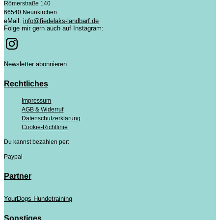
Römerstraße 140
66540 Neunkirchen
eMail:
info@fiedelaks-landbarf.de
Folge mir gern auch auf Instagram:
Newsletter abonnieren
Rechtliches
Impressum
AGB & Widerruf
Datenschutzerklärung
Cookie-Richtlinie
Du kannst bezahlen per:
Paypal
Partner
YourDogs Hundetraining
Sonstiges