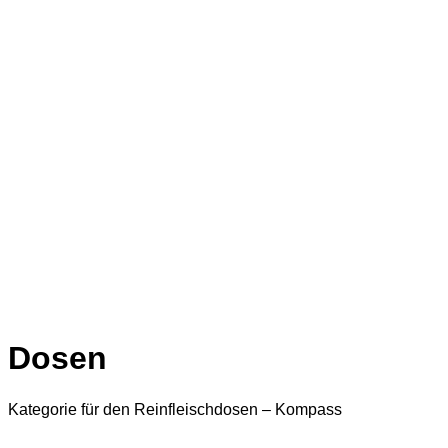
Dosen
Kategorie für den Reinfleischdosen – Kompass