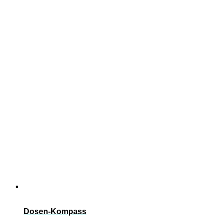
Dosen-Kompass