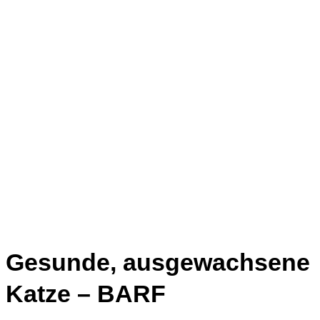
Gesunde, ausgewachsene
Katze – BARF